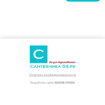
Политика конфиденциальности
Разработка сайта-
EDISON STUDIO