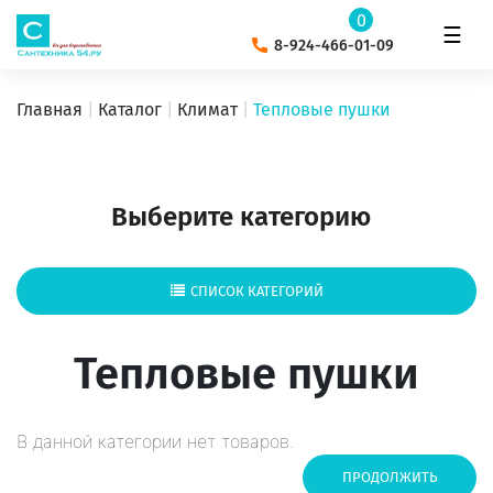
0
☰
8-924-466-01-09
Главная
Каталог
Климат
Тепловые пушки
Выберите категорию
СПИСОК КАТЕГОРИЙ
Тепловые пушки
В данной категории нет товаров.
ПРОДОЛЖИТЬ