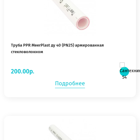
Труба PPR MeerPlast ду 40 (PN25) армированная
стекловолокном
200.00р.
Подробнее