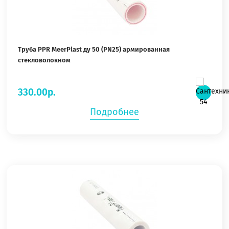
Труба PPR MeerPlast ду 50 (PN25) армированная
стекловолокном
330.00р.
Подробнее