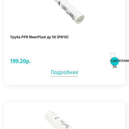
Труба PPR MeerPlast ду 50 (PN10)
199.20р.
Подробнее