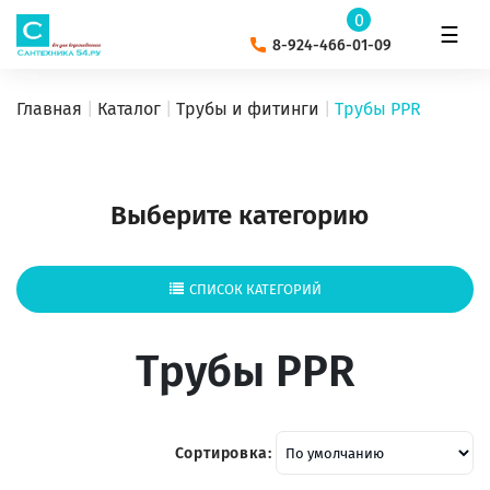
0
☰
8-924-466-01-09
Главная
Каталог
Трубы и фитинги
Трубы PPR
Выберите категорию
СПИСОК КАТЕГОРИЙ
Трубы PPR
Сортировка: