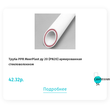
Труба PPR MeerPlast ду 20 (PN20) армированная
стекловолокном
42.32р.
Подробнее