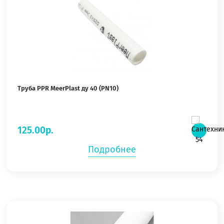
Труба PPR MeerPlast ду 40 (PN10)
125.00р.
Подробнее