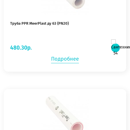
Труба PPR MeerPlast ду 63 (PN20)
480.30р.
Подробнее