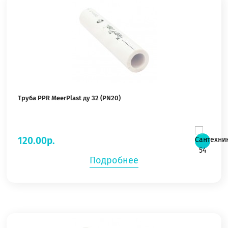
Труба PPR MeerPlast ду 32 (PN20)
120.00р.
Подробнее