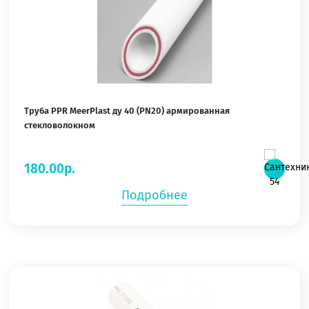
Труба PPR MeerPlast ду 40 (PN20) армированная
стекловолокном
180.00р.
Подробнее