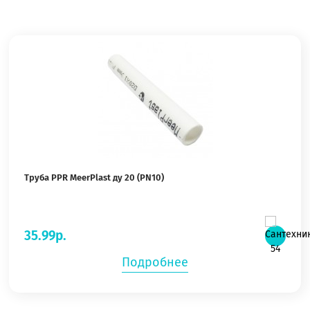
Труба PPR MeerPlast ду 20 (PN10)
35.99р.
Подробнее