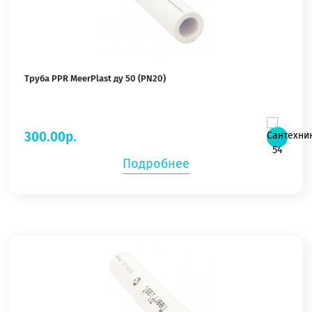
Труба PPR MeerPlast ду 50 (PN20)
300.00р.
Подробнее